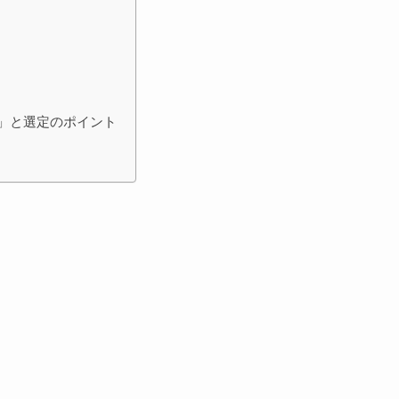
」と選定のポイント