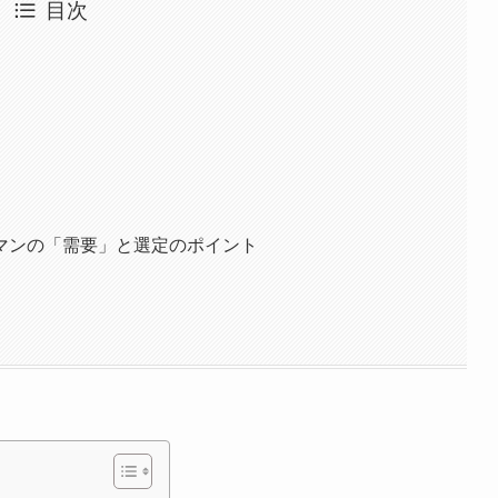
目次
マンの「需要」と選定のポイント