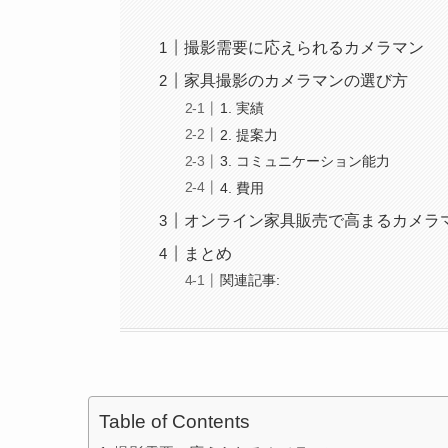
撮影需要に応えられるカメラマン
家具撮影のカメラマンの選び方
1. 実績
2. 提案力
3. コミュニケーション能力
4. 費用
オンライン家具販売で高まるカメラ
まとめ
関連記事:
Table of Contents