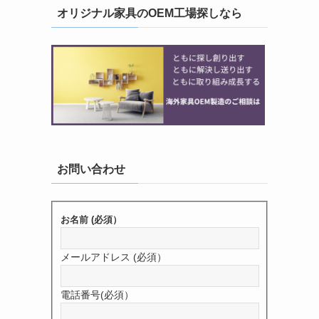
オリジナル家具のOEM工場探しなら
お問い合わせ
お名前 (必須）
メールアドレス (必須）
電話番号(必須）