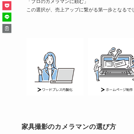
「プロのカメラマンに頼む」
この選択が、売上アップに繋がる第一歩となるで
家具撮影のカメラマンの選び方