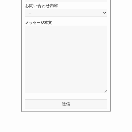
お問い合わせ内容
メッセージ本文