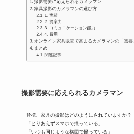
撮影需要に応えられるカメラマン
家具撮影のカメラマンの選び方
1. 実績
2. 提案力
3. コミュニケーション能力
4. 費用
オンライン家具販売で高まるカメラマンの「需要
まとめ
関連記事:
撮影需要に応えられるカメラマン
皆様、家具の撮影はどのようにされていますか？
「とりあえずスマホで撮っている」
「いつも同じような構図で撮っている」