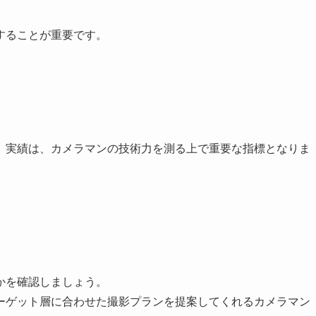
することが重要です。
。実績は、カメラマンの技術力を測る上で重要な指標となりま
かを確認しましょう。
ーゲット層に合わせた撮影プランを提案してくれるカメラマン