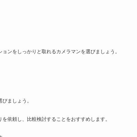
ションをしっかりと取れるカメラマンを選びましょう。
選びましょう。
りを依頼し、比較検討することをおすすめします。