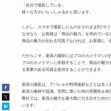
「自分で撮影している」
様々な方がいらっしゃるかと思います。
しかし、スマホで撮影したものをそのままECサ
なぜなら、お客様は「商品の魅力」を求めている
商品の魅力が伝わる写真でなければ、お客様に「
だからこそ、家具の撮影にはプロのカメラマンの
プロのカメラマンに依頼することで、商品の魅力
る需要のある写真を提供することができます。
家具の撮影は、アパレルや料理撮影などとは全く
家具の素材や質感、空間に置いた時の雰囲気を表
弊社では、家具の魅力を最大限に引き出すための
います。