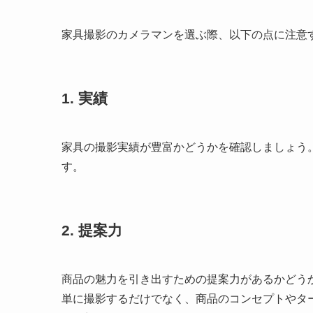
家具撮影のカメラマンを選ぶ際、以下の点に注意
1. 実績
家具の撮影実績が豊富かどうかを確認しましょう
す。
2. 提案力
商品の魅力を引き出すための提案力があるかどう
単に撮影するだけでなく、商品のコンセプトやタ