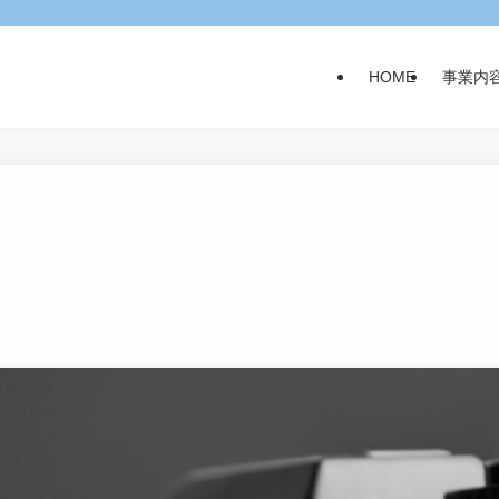
HOME
事業内