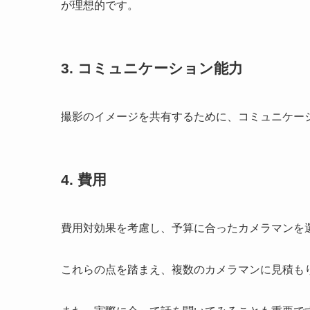
が理想的です。
3. コミュニケーション能力
撮影のイメージを共有するために、コミュニケー
4. 費用
費用対効果を考慮し、予算に合ったカメラマンを
これらの点を踏まえ、複数のカメラマンに見積も