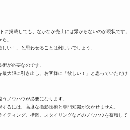
イトに掲載しても、なかなか売上には繋がらないのが現状です。
から。
欲しい！」と思わせることは難しいでしょう。
技術が必要なのです。
を最大限に引き出し、お客様に「欲しい！」と思っていただけ
違うノウハウが必要になります。
現するには、高度な撮影技術と専門知識が欠かせません。
ライティング、構図、スタイリングなどのノウハウを蓄積して