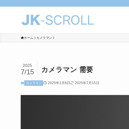
ホーム
カメラマン
2025
カメラマン 需要
7/15
2025年1月6日
2025年7月15日
カメラマン